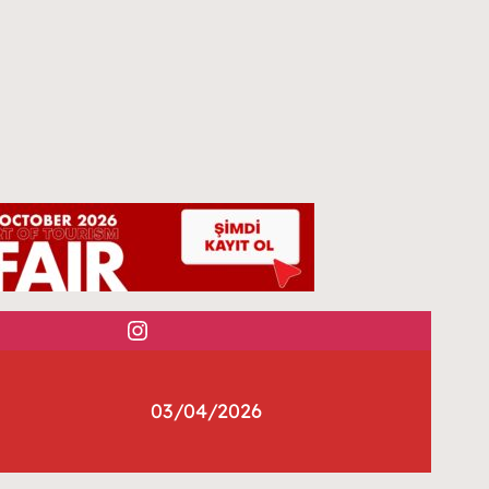
Instagram
03/04/2026