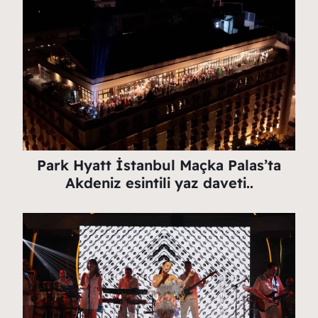
Park Hyatt İstanbul Maçka Palas’ta
Akdeniz esintili yaz daveti..