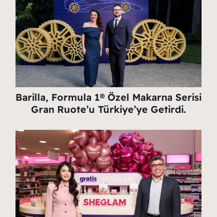
Barilla, Formula 1® Özel Makarna Serisi
Gran Ruote’u Türkiye’ye Getirdi.