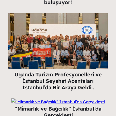
buluşuyor!
Uganda Turizm Profesyonelleri ve
İstanbul Seyahat Acentaları
İstanbul’da Bir Araya Geldi..
“Mimarlık ve Bağcılık” İstanbul’da
Gerçekleşti