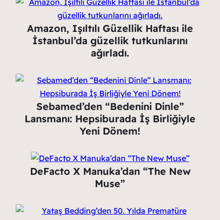
Amazon, Işıltılı Güzellik Haftası ile
İstanbul’da güzellik tutkunlarını
ağırladı.
Sebamed’den “Bedenini Dinle”
Lansmanı: Hepsiburada İş Birliğiyle
Yeni Dönem!
DeFacto X Manuka’dan “The New
Muse”