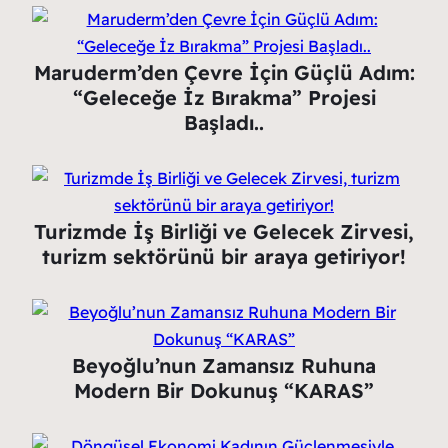
Maruderm’den Çevre İçin Güçlü Adım:
“Geleceğe İz Bırakma” Projesi
Başladı..
Turizmde İş Birliği ve Gelecek Zirvesi,
turizm sektörünü bir araya getiriyor!
Beyoğlu’nun Zamansız Ruhuna
Modern Bir Dokunuş “KARAS”