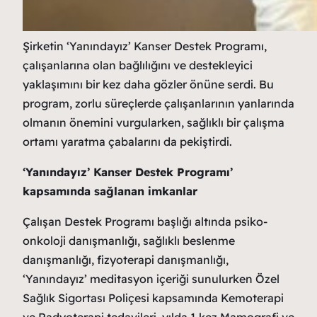
Şirketin ‘Yanındayız’ Kanser Destek Programı,
çalışanlarına olan bağlılığını ve destekleyici
yaklaşımını bir kez daha gözler önüne serdi. Bu
program, zorlu süreçlerde çalışanlarının yanlarında
olmanın önemini vurgularken, sağlıklı bir çalışma
ortamı yaratma çabalarını da pekiştirdi.
‘Yanındayız’ Kanser Destek Programı’
kapsamında sağlanan imkanlar
Çalışan Destek Programı başlığı altında psiko-
onkoloji danışmanlığı, sağlıklı beslenme
danışmanlığı, fizyoterapi danışmanlığı,
‘Yanındayız’ meditasyon içeriği sunulurken Özel
Sağlık Sigortası Poliçesi kapsamında Kemoterapi