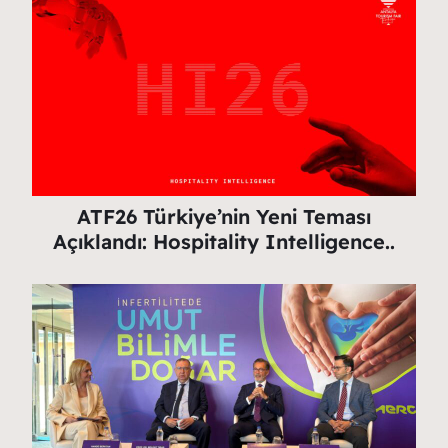
ATF26 Türkiye’nin Yeni Teması
Açıklandı: Hospitality Intelligence..