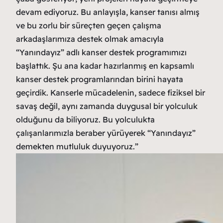
devam ediyoruz. Bu anlayışla, kanser tanısı almış
ve bu zorlu bir süreçten geçen çalışma
arkadaşlarımıza destek olmak amacıyla
“Yanındayız” adlı kanser destek programımızı
başlattık. Şu ana kadar hazırlanmış en kapsamlı
kanser destek programlarından birini hayata
geçirdik. Kanserle mücadelenin, sadece fiziksel bir
savaş değil, aynı zamanda duygusal bir yolculuk
olduğunu da biliyoruz. Bu yolculukta
çalışanlarımızla beraber yürüyerek “Yanındayız”
demekten mutluluk duyuyoruz.”