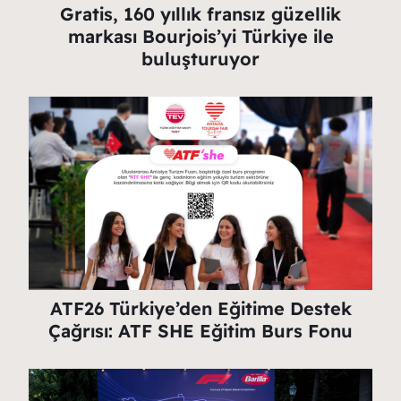
Gratis, 160 yıllık fransız güzellik
markası Bourjois’yi Türkiye ile
buluşturuyor
ATF26 Türkiye’den Eğitime Destek
Çağrısı: ATF SHE Eğitim Burs Fonu