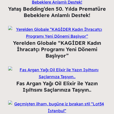
Yataş Bedding’den 50. Yılda Prematüre
Bebeklere Anlamlı Destek!
Yerelden Globale “KAGİDER Kadın
İhracatçı Programı Yeni Dönemi
Başlıyor”
Fas Argan Yağı Oil Elixir ile Yazın
Işıltısını Saçlarınıza Taşıyın..