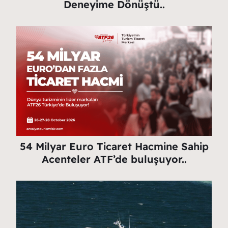
Deneyime Dönüştü..
54 Milyar Euro Ticaret Hacmine Sahip
Acenteler ATF’de buluşuyor..