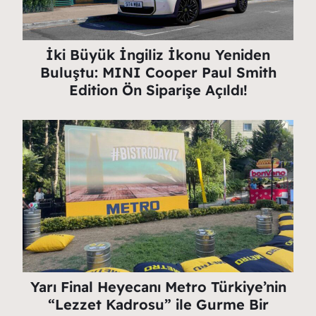
İki Büyük İngiliz İkonu Yeniden
Buluştu: MINI Cooper Paul Smith
Edition Ön Siparişe Açıldı!
Yarı Final Heyecanı Metro Türkiye’nin
“Lezzet Kadrosu” ile Gurme Bir