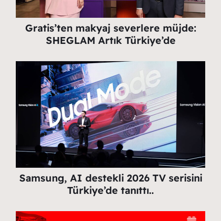
Gratis’ten makyaj severlere müjde:
SHEGLAM Artık Türkiye’de
Samsung, AI destekli 2026 TV serisini
Türkiye’de tanıttı..