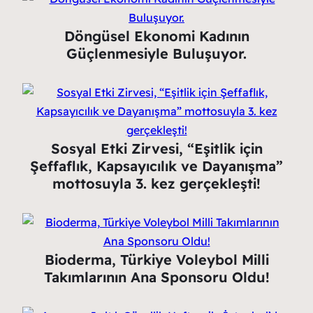
Döngüsel Ekonomi Kadının
Güçlenmesiyle Buluşuyor.
Sosyal Etki Zirvesi, “Eşitlik için
Şeffaflık, Kapsayıcılık ve Dayanışma”
mottosuyla 3. kez gerçekleşti!
Bioderma, Türkiye Voleybol Milli
Takımlarının Ana Sponsoru Oldu!