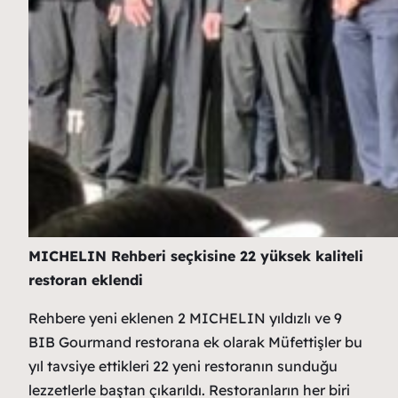
MICHELIN Rehberi seçkisine 22 yüksek kaliteli
restoran eklendi
Rehbere yeni eklenen 2 MICHELIN yıldızlı ve 9
BIB Gourmand restorana ek olarak Müfettişler bu
yıl tavsiye ettikleri 22 yeni restoranın sunduğu
lezzetlerle baştan çıkarıldı. Restoranların her biri