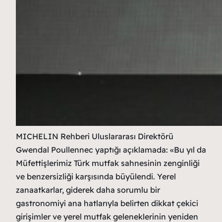
MICHELIN Rehberi Uluslararası Direktörü
Gwendal Poullennec yaptığı açıklamada: «Bu yıl da
Müfettişlerimiz Türk mutfak sahnesinin zenginliği
ve benzersizliği karşısında büyülendi. Yerel
zanaatkarlar, giderek daha sorumlu bir
gastronomiyi ana hatlarıyla belirten dikkat çekici
girişimler ve yerel mutfak geleneklerinin yeniden