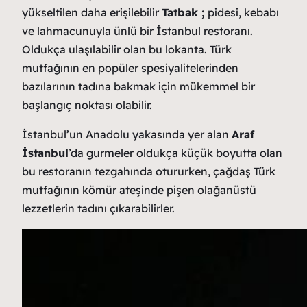
yükseltilen daha erişilebilir
Tatbak ;
pidesi, kebabı
ve lahmacunuyla ünlü bir İstanbul restoranı.
Oldukça ulaşılabilir olan bu lokanta. Türk
mutfağının en popüler spesiyalitelerinden
bazılarının tadına bakmak için mükemmel bir
başlangıç noktası olabilir.
İstanbul’un Anadolu yakasında yer alan
Araf
İstanbul
’da gurmeler oldukça küçük boyutta olan
bu restoranın tezgahında otururken, çağdaş Türk
mutfağının kömür ateşinde pişen olağanüstü
lezzetlerin tadını çıkarabilirler.