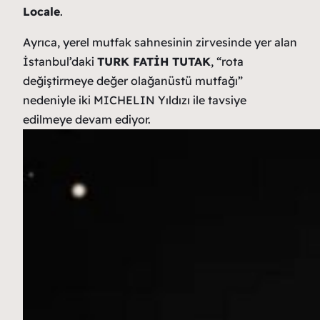
Locale
.
Ayrıca, yerel mutfak sahnesinin zirvesinde yer alan
İstanbul’daki
TURK FATİH TUTAK
, “rota
değiştirmeye değer olağanüstü mutfağı”
nedeniyle iki MICHELIN Yıldızı ile tavsiye
edilmeye devam ediyor.