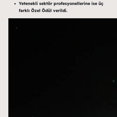
Yetenekli sektör profesyonellerine ise üç
farklı Özel Ödül verildi.