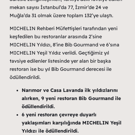
mekan sayısı İstanbul’da 77, İzmir’de 24 ve
Muğla’da 31 olmak üzere toplam 132’ye ulaştı.
MICHELIN Rehberi Müfettişleri tarafından yeni
keşfedilen bu restoranlar arasında 2’sine
MICHELIN Yıldızı, 8’ine Bib Gourmand ve 6’sına
MICHELIN Yeşil Yıldız verildi. Geçtiğimiz yıl
tavsiye edilenler listesinde yer alan bir başka
restoran ise bu yıl Bib Gourmand derecesi ile
ödüllendirildi.
Narımor ve Casa Lavanda ilk yıldızlarını
alırken, 9 yeni restoran Bib Gourmand ile
ödüllendirildi.
6 yeni restoran çevreye duyarlı
yaklaşımları karşılığında MICHELIN Yeşil
Yıldızı ile ödüllendirildi.