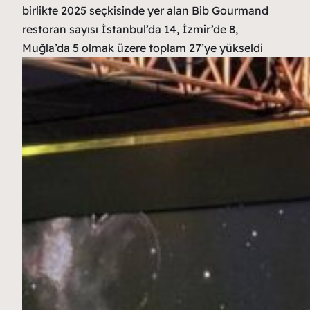
birlikte 2025 seçkisinde yer alan Bib Gourmand
restoran sayısı İstanbul’da 14, İzmir’de 8,
Muğla’da 5 olmak üzere toplam 27’ye yükseldi