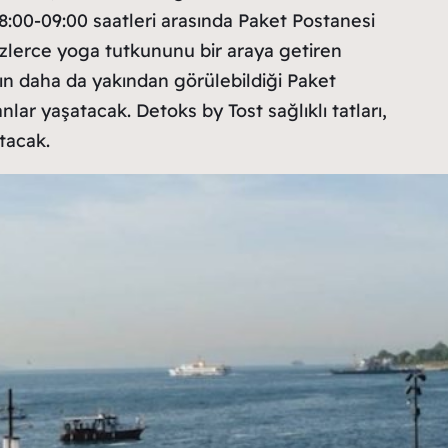
00-09:00 saatleri arasında Paket Postanesi
zlerce yoga tutkununu bir araya getiren
nın daha da yakından görülebildiği Paket
lar yaşatacak. Detoks by Tost sağlıklı tatları,
tacak.