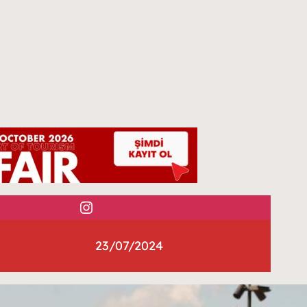
Instagram
23/07/2024