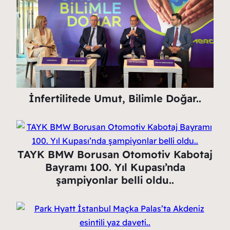
İnfertilitede Umut, Bilimle Doğar..
TAYK BMW Borusan Otomotiv Kabotaj
Bayramı 100. Yıl Kupası’nda
şampiyonlar belli oldu..