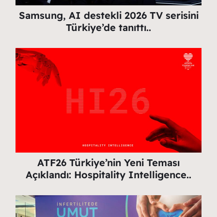
Samsung, AI destekli 2026 TV serisini
Türkiye’de tanıttı..
ATF26 Türkiye’nin Yeni Teması
Açıklandı: Hospitality Intelligence..