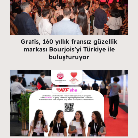
Gratis, 160 yıllık fransız güzellik
markası Bourjois’yi Türkiye ile
buluşturuyor