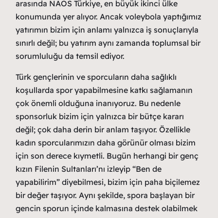
arasında NAOS Türkiye, en büyük ikinci ülke
konumunda yer alıyor. Ancak voleybola yaptığımız
yatırımın bizim için anlamı yalnızca iş sonuçlarıyla
sınırlı değil; bu yatırım aynı zamanda toplumsal bir
sorumluluğu da temsil ediyor.
Türk gençlerinin ve sporcuların daha sağlıklı
koşullarda spor yapabilmesine katkı sağlamanın
çok önemli olduğuna inanıyoruz. Bu nedenle
sponsorluk bizim için yalnızca bir bütçe kararı
değil; çok daha derin bir anlam taşıyor. Özellikle
kadın sporcularımızın daha görünür olması bizim
için son derece kıymetli. Bugün herhangi bir genç
kızın Filenin Sultanları’nı izleyip “Ben de
yapabilirim” diyebilmesi, bizim için paha biçilemez
bir değer taşıyor. Aynı şekilde, spora başlayan bir
gencin sporun içinde kalmasına destek olabilmek