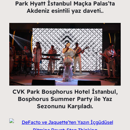
Park Hyatt İstanbul Maçka Palas’ta
Akdeniz esintili yaz daveti..
CVK Park Bosphorus Hotel İstanbul,
Bosphorus Summer Party ile Yaz
Sezonunu Karşıladı.