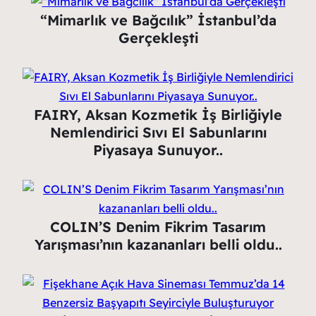
“Mimarlık ve Bağcılık” İstanbul’da
Gerçekleşti
FAIRY, Aksan Kozmetik İş Birliğiyle
Nemlendirici Sıvı El Sabunlarını
Piyasaya Sunuyor..
COLIN’S Denim Fikrim Tasarım
Yarışması’nın kazananları belli oldu..