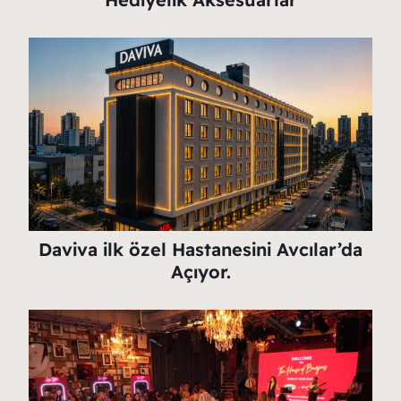
Daviva ilk özel Hastanesini Avcılar’da
Açıyor.