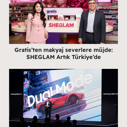
Gratis’ten makyaj severlere müjde:
SHEGLAM Artık Türkiye’de