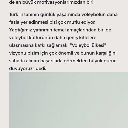
de en büyük motivasyonlarımızdan biri.
Türk insanının günlük yaşamında voleybolun daha
fazla yer edinmesi bizi çok mutlu ediyor.
Yaptığımız yatırımın temel amaçlarından biri de
voleybol kültürünün daha geniş kitlelere
ulaşmasına katkı sağlamak. “Voleybol ülkesi”
vizyonu bizim için çok önemli ve bunun karşılığını
sahada alınan başarılarla görmekten büyük gurur
duyuyoruz” dedi.