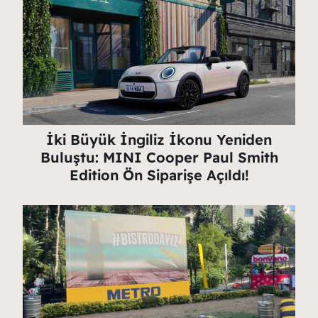
İki Büyük İngiliz İkonu Yeniden
Buluştu: MINI Cooper Paul Smith
Edition Ön Siparişe Açıldı!