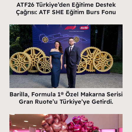
ATF26 Türkiye’den Eğitime Destek
Çağrısı: ATF SHE Eğitim Burs Fonu
Barilla, Formula 1® Özel Makarna Serisi
Gran Ruote’u Türkiye’ye Getirdi.