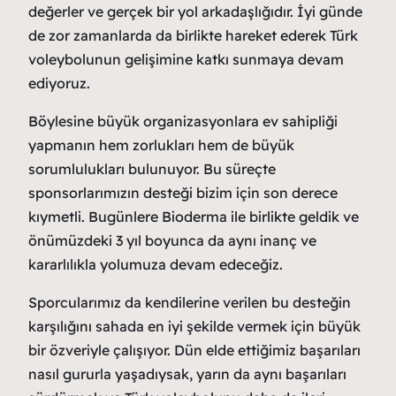
değerler ve gerçek bir yol arkadaşlığıdır. İyi günde
de zor zamanlarda da birlikte hareket ederek Türk
voleybolunun gelişimine katkı sunmaya devam
ediyoruz.
Böylesine büyük organizasyonlara ev sahipliği
yapmanın hem zorlukları hem de büyük
sorumlulukları bulunuyor. Bu süreçte
sponsorlarımızın desteği bizim için son derece
kıymetli. Bugünlere Bioderma ile birlikte geldik ve
önümüzdeki 3 yıl boyunca da aynı inanç ve
kararlılıkla yolumuza devam edeceğiz.
Sporcularımız da kendilerine verilen bu desteğin
karşılığını sahada en iyi şekilde vermek için büyük
bir özveriyle çalışıyor. Dün elde ettiğimiz başarıları
nasıl gururla yaşadıysak, yarın da aynı başarıları