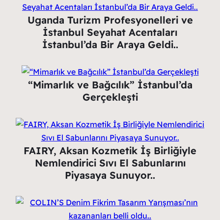
Uganda Turizm Profesyonelleri ve
İstanbul Seyahat Acentaları
İstanbul’da Bir Araya Geldi..
“Mimarlık ve Bağcılık” İstanbul’da
Gerçekleşti
FAIRY, Aksan Kozmetik İş Birliğiyle
Nemlendirici Sıvı El Sabunlarını
Piyasaya Sunuyor..