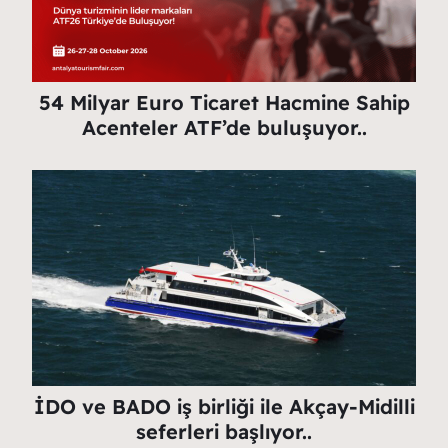
54 Milyar Euro Ticaret Hacmine Sahip
Acenteler ATF’de buluşuyor..
İDO ve BADO iş birliği ile Akçay-Midilli
seferleri başlıyor..