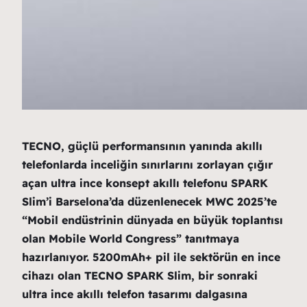
TECNO, güçlü performansının yanında akıllı
telefonlarda inceliğin sınırlarını zorlayan çığır
açan ultra ince konsept akıllı telefonu SPARK
Slim’i Barselona’da düzenlenecek MWC 2025’te
“Mobil endüstrinin dünyada en büyük toplantısı
olan Mobile World Congress” tanıtmaya
hazırlanıyor. 5200mAh+ pil ile sektörün en ince
cihazı olan TECNO SPARK Slim, bir sonraki
ultra ince akıllı telefon tasarımı dalgasına