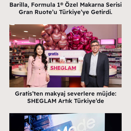
Barilla, Formula 1® Özel Makarna Serisi
Gran Ruote’u Türkiye’ye Getirdi.
Gratis’ten makyaj severlere müjde:
SHEGLAM Artık Türkiye’de