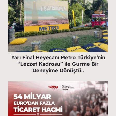
Yarı Final Heyecanı Metro Türkiye’nin
“Lezzet Kadrosu” ile Gurme Bir
Deneyime Dönüştü..