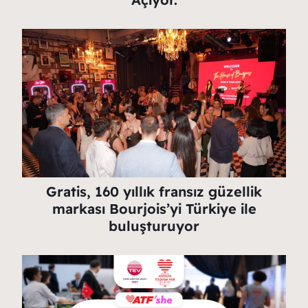
Gratis, 160 yıllık fransız güzellik
markası Bourjois’yi Türkiye ile
buluşturuyor