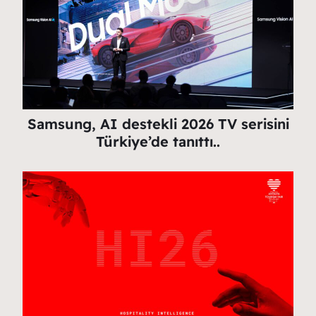
Samsung, AI destekli 2026 TV serisini
Türkiye’de tanıttı..