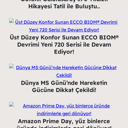
Hikayesi Tatil ile Buluştu..
Üst Düzey Konfor Sunan ECCO BIOM®
Devrimi Yeni 720 Serisi ile Devam
Ediyor!
Dünya MS Günü’nde Hareketin
Gücüne Dikkat Çekildi!
Amazon Prime Day, yüz binlerce