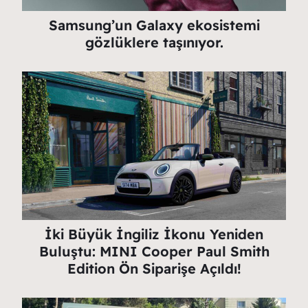
Samsung’un Galaxy ekosistemi
gözlüklere taşınıyor.
İki Büyük İngiliz İkonu Yeniden
Buluştu: MINI Cooper Paul Smith
Edition Ön Siparişe Açıldı!