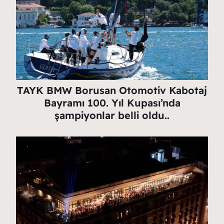
TAYK BMW Borusan Otomotiv Kabotaj
Bayramı 100. Yıl Kupası’nda
şampiyonlar belli oldu..