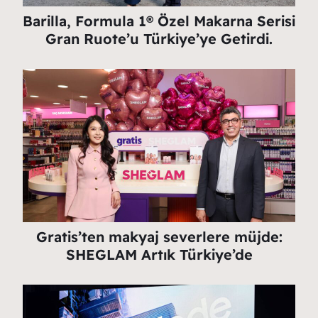
Barilla, Formula 1® Özel Makarna Serisi
Gran Ruote’u Türkiye’ye Getirdi.
Gratis’ten makyaj severlere müjde:
SHEGLAM Artık Türkiye’de