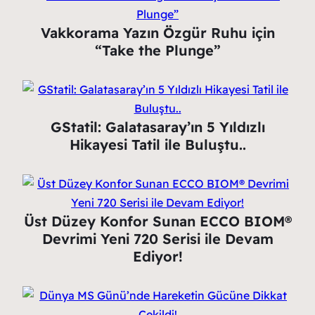
Vakkorama Yazın Özgür Ruhu için
“Take the Plunge”
GStatil: Galatasaray’ın 5 Yıldızlı
Hikayesi Tatil ile Buluştu..
Üst Düzey Konfor Sunan ECCO BIOM®
Devrimi Yeni 720 Serisi ile Devam
Ediyor!