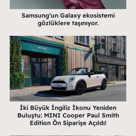
Samsung’un Galaxy ekosistemi
gözlüklere taşınıyor.
İki Büyük İngiliz İkonu Yeniden
Buluştu: MINI Cooper Paul Smith
Edition Ön Siparişe Açıldı!