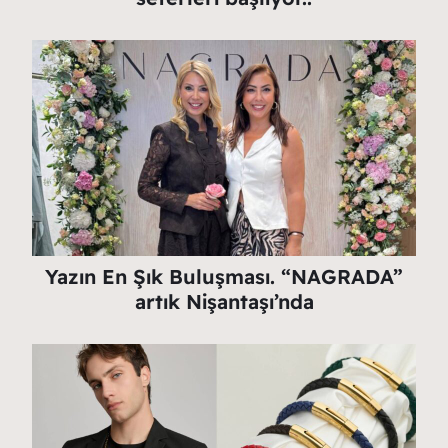
Yazın En Şık Buluşması. “NAGRADA”
artık Nişantaşı’nda