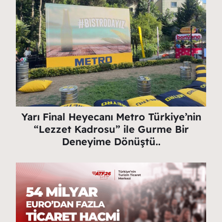
Yarı Final Heyecanı Metro Türkiye’nin
“Lezzet Kadrosu” ile Gurme Bir
Deneyime Dönüştü..