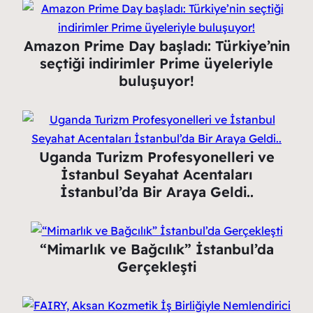
Amazon Prime Day başladı: Türkiye’nin
seçtiği indirimler Prime üyeleriyle
buluşuyor!
Uganda Turizm Profesyonelleri ve
İstanbul Seyahat Acentaları
İstanbul’da Bir Araya Geldi..
“Mimarlık ve Bağcılık” İstanbul’da
Gerçekleşti