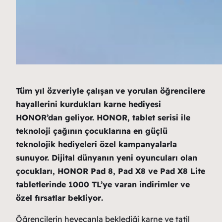
Tüm yıl özveriyle çalışan
ve yorulan öğrencilere
hayallerini kurdukları karne hediyesi
HONOR’dan geliyor. HONOR, tablet serisi ile
teknoloji çağının çocuklarına en güçlü
teknolojik hediyeleri özel kampanyalarla
sunuyor. Dijital dünyanın yeni oyuncuları olan
çocukları, HONOR Pad 8, Pad X8 ve Pad X8 Lite
tabletlerinde 1000 TL’ye varan indirimler ve
özel fırsatlar bekliyor
.
Öğrencilerin heyecanla beklediği karne ve tatil