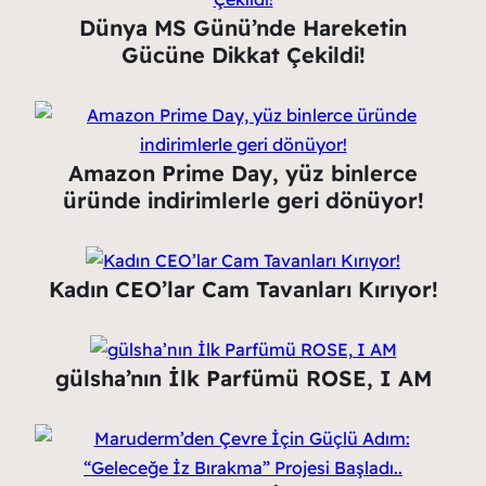
Dünya MS Günü’nde Hareketin
Gücüne Dikkat Çekildi!
Amazon Prime Day, yüz binlerce
üründe indirimlerle geri dönüyor!
Kadın CEO’lar Cam Tavanları Kırıyor!
gülsha’nın İlk Parfümü ROSE, I AM