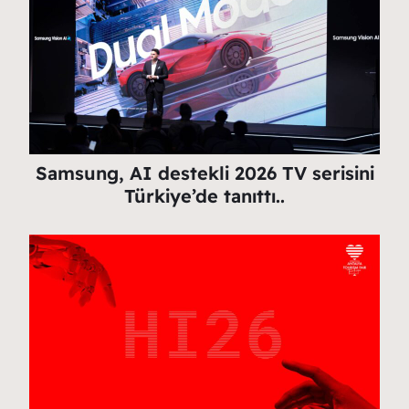
Samsung, AI destekli 2026 TV serisini
Türkiye’de tanıttı..