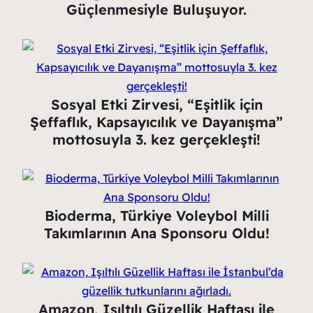
Güçlenmesiyle Buluşuyor.
Sosyal Etki Zirvesi, “Eşitlik için
Şeffaflık, Kapsayıcılık ve Dayanışma”
mottosuyla 3. kez gerçekleşti!
Bioderma, Türkiye Voleybol Milli
Takımlarının Ana Sponsoru Oldu!
Amazon, Işıltılı Güzellik Haftası ile