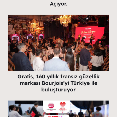
Açıyor.
Gratis, 160 yıllık fransız güzellik
markası Bourjois’yi Türkiye ile
buluşturuyor