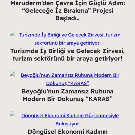
Maruderm’den Çevre İçin Güçlü Adım:
“Geleceğe İz Bırakma” Projesi
Başladı..
Turizmde İş Birliği ve Gelecek Zirvesi,
turizm sektörünü bir araya getiriyor!
Beyoğlu’nun Zamansız Ruhuna
Modern Bir Dokunuş “KARAS”
Döngüsel Ekonomi Kadının