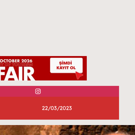
Instagram
22/03/2023