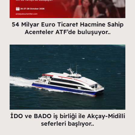
54 Milyar Euro Ticaret Hacmine Sahip
Acenteler ATF’de buluşuyor..
İDO ve BADO iş birliği ile Akçay-Midilli
seferleri başlıyor..