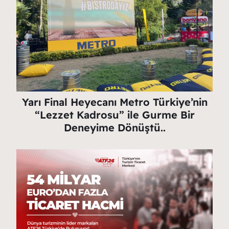
Yarı Final Heyecanı Metro Türkiye’nin
“Lezzet Kadrosu” ile Gurme Bir
Deneyime Dönüştü..