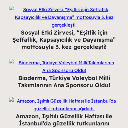
Sosyal Etki Zirvesi, “Eşitlik için
Şeffaflık, Kapsayıcılık ve Dayanışma”
mottosuyla 3. kez gerçekleşti!
Bioderma, Türkiye Voleybol Milli
Takımlarının Ana Sponsoru Oldu!
Amazon, Işıltılı Güzellik Haftası ile
İstanbul’da güzellik tutkunlarını