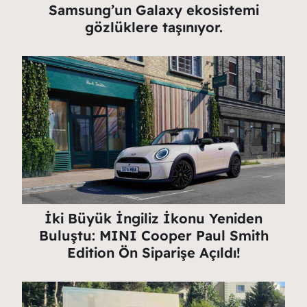
Samsung’un Galaxy ekosistemi
gözlüklere taşınıyor.
İki Büyük İngiliz İkonu Yeniden
Buluştu: MINI Cooper Paul Smith
Edition Ön Siparişe Açıldı!