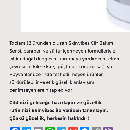
Toplam 12 üründen oluşan Skinvibes Cilt Bakım
Serisi, paraben ve sülfat içermeyen formülleriyle
cildin doğal dengesini korumaya yardımcı olurken,
çevresel etkilere karşı güçlü bir koruma sağlıyor.
Hayvanlar üzerinde test edilmeyen ürünler,
sürdürülebilir ve etik güzellik anlayışını
benimseyenlere hitap ediyor.
Cildinizi geleceğe hazırlayın ve güzellik
rutininizi Skinvibes ile yeniden tanımlayın.
Çünkü güzellik, herkesin hakkıdır!