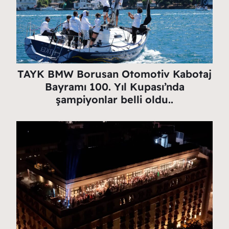
TAYK BMW Borusan Otomotiv Kabotaj
Bayramı 100. Yıl Kupası’nda
şampiyonlar belli oldu..