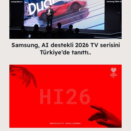
Samsung, AI destekli 2026 TV serisini
Türkiye’de tanıttı..