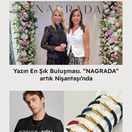
Yazın En Şık Buluşması. “NAGRADA”
artık Nişantaşı’nda