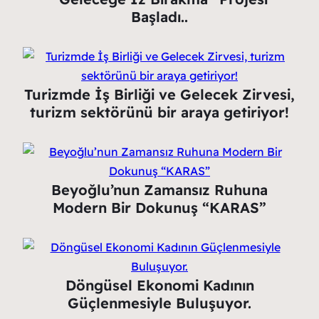
Başladı..
Turizmde İş Birliği ve Gelecek Zirvesi,
turizm sektörünü bir araya getiriyor!
Beyoğlu’nun Zamansız Ruhuna
Modern Bir Dokunuş “KARAS”
Döngüsel Ekonomi Kadının
Güçlenmesiyle Buluşuyor.