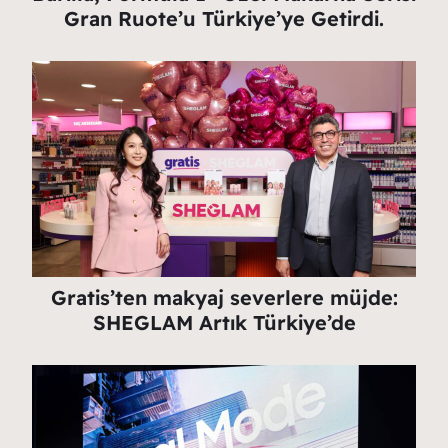
Gran Ruote’u Türkiye’ye Getirdi.
Gratis’ten makyaj severlere müjde:
SHEGLAM Artık Türkiye’de