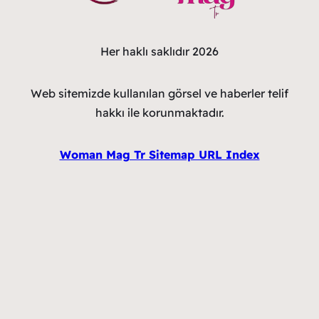
Her haklı saklıdır 2026
Web sitemizde kullanılan görsel ve haberler telif
hakkı ile korunmaktadır.
Woman Mag Tr Sitemap URL Index