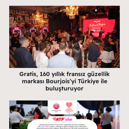
Gratis, 160 yıllık fransız güzellik
markası Bourjois’yi Türkiye ile
buluşturuyor