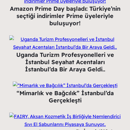
Amazon Prime Day başladı: Türkiye’nin
seçtiği indirimler Prime üyeleriyle
buluşuyor!
Uganda Turizm Profesyonelleri ve
İstanbul Seyahat Acentaları
İstanbul’da Bir Araya Geldi..
“Mimarlık ve Bağcılık” İstanbul’da
Gerçekleşti